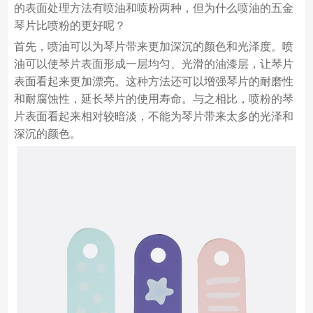
的表面处理方法有喷油和喷粉两种，但为什么喷油的五金
琴片比喷粉的更好呢？
首先，喷油可以为琴片带来更加深沉的颜色和光泽度。喷
油可以使琴片表面形成一层均匀、光滑的油漆层，让琴片
表面看起来更加漂亮。这种方法还可以增强琴片的耐磨性
和耐腐蚀性，延长琴片的使用寿命。与之相比，喷粉的琴
片表面看起来相对较暗淡，不能为琴片带来太多的光泽和
深沉的颜色。