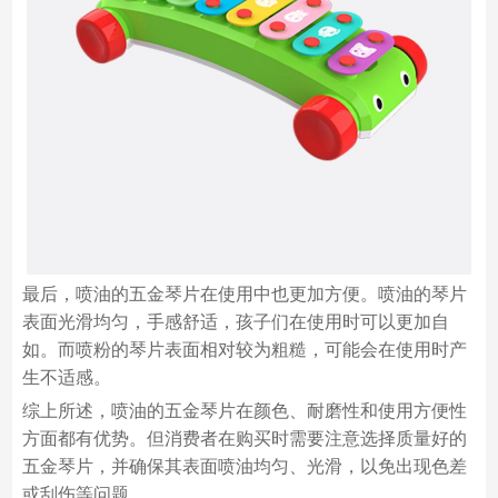
最后，喷油的五金琴片在使用中也更加方便。喷油的琴片
表面光滑均匀，手感舒适，孩子们在使用时可以更加自
如。而喷粉的琴片表面相对较为粗糙，可能会在使用时产
生不适感。
综上所述，喷油的五金琴片在颜色、耐磨性和使用方便性
方面都有优势。但消费者在购买时需要注意选择质量好的
五金琴片，并确保其表面喷油均匀、光滑，以免出现色差
或刮伤等问题。