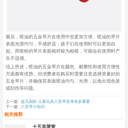
最后，喷油的五金琴片在使用中也更加方便。喷油的琴片
表面光滑均匀，手感舒适，孩子们在使用时可以更加自
如。而喷粉的琴片表面相对较为粗糙，可能会在使用时产
生不适感。
综上所述，喷油的五金琴片在颜色、耐磨性和使用方便性
方面都有优势。但消费者在购买时需要注意选择质量好的
五金琴片，并确保其表面喷油均匀、光滑，以免出现色差
或刮伤等问题。
上一篇:
超凡国际:儿童玩具八音琴音准有多重要
下一篇:
八音琴小知识
相关推荐
十五音琴管