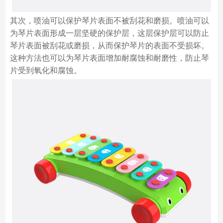
其次，喷油可以保护琴片表面不被刮花和磨损。喷油可以
为琴片表面形成一层坚硬的保护层，这层保护层可以防止
琴片表面被刮花或磨损，从而保护琴片的表面不受损坏。
这种方法也可以为琴片表面增加耐腐蚀和耐磨性，防止琴
片受到氧化和腐蚀。