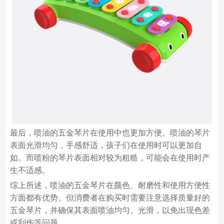
最后，喷油的五金琴片在使用中也更加方便。喷油的琴片
表面光滑均匀，手感舒适，孩子们在使用时可以更加自
如。而喷粉的琴片表面相对较为粗糙，可能会在使用时产
生不适感。
综上所述，喷油的五金琴片在颜色、耐磨性和使用方便性
方面都有优势。但消费者在购买时需要注意选择质量好的
五金琴片，并确保其表面喷油均匀、光滑，以免出现色差
或刮伤等问题。