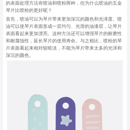
的表面处理方法有喷油和喷粉两种，但为什么喷油的五金
琴片比喷粉的更好呢？
首先，喷油可以为琴片带来更加深沉的颜色和光泽度。喷
油可以使琴片表面形成一层均匀、光滑的油漆层，让琴片
表面看起来更加漂亮。这种方法还可以增强琴片的耐磨性
和耐腐蚀性，延长琴片的使用寿命。与之相比，喷粉的琴
片表面看起来相对较暗淡，不能为琴片带来太多的光泽和
深沉的颜色。