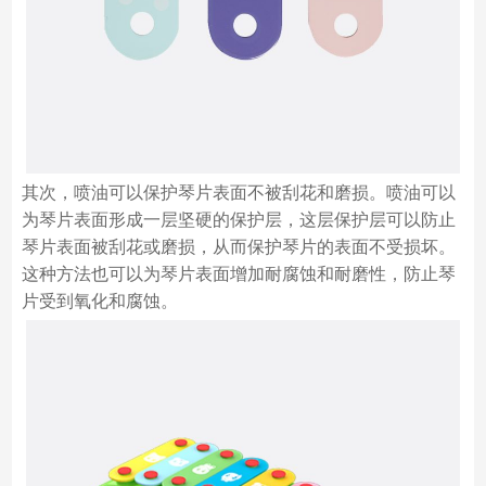
其次，喷油可以保护琴片表面不被刮花和磨损。喷油可以
为琴片表面形成一层坚硬的保护层，这层保护层可以防止
琴片表面被刮花或磨损，从而保护琴片的表面不受损坏。
这种方法也可以为琴片表面增加耐腐蚀和耐磨性，防止琴
片受到氧化和腐蚀。