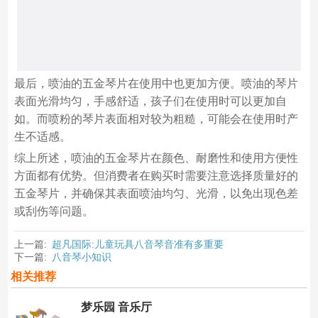
最后，喷油的五金琴片在使用中也更加方便。喷油的琴片
表面光滑均匀，手感舒适，孩子们在使用时可以更加自
如。而喷粉的琴片表面相对较为粗糙，可能会在使用时产
生不适感。
综上所述，喷油的五金琴片在颜色、耐磨性和使用方便性
方面都有优势。但消费者在购买时需要注意选择质量好的
五金琴片，并确保其表面喷油均匀、光滑，以免出现色差
或刮伤等问题。
上一篇:
超凡国际:儿童玩具八音琴音准有多重要
下一篇:
八音琴小知识
相关推荐
梦乐园 音乐厅