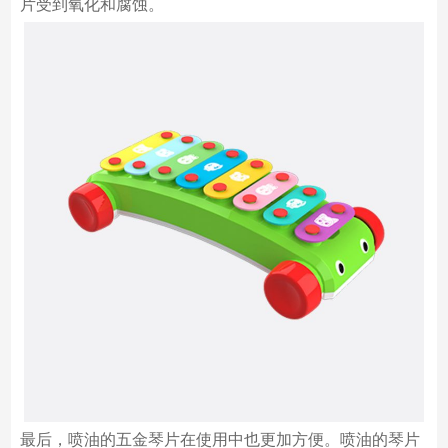
片受到氧化和腐蚀。
最后，喷油的五金琴片在使用中也更加方便。喷油的琴片