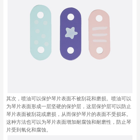
其次，喷油可以保护琴片表面不被刮花和磨损。喷油可以
为琴片表面形成一层坚硬的保护层，这层保护层可以防止
琴片表面被刮花或磨损，从而保护琴片的表面不受损坏。
这种方法也可以为琴片表面增加耐腐蚀和耐磨性，防止琴
片受到氧化和腐蚀。