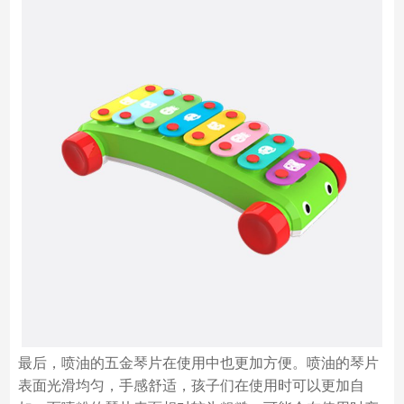
最后，喷油的五金琴片在使用中也更加方便。喷油的琴片
表面光滑均匀，手感舒适，孩子们在使用时可以更加自