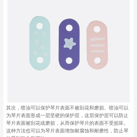
其次，喷油可以保护琴片表面不被刮花和磨损。喷油可以
为琴片表面形成一层坚硬的保护层，这层保护层可以防止
琴片表面被刮花或磨损，从而保护琴片的表面不受损坏。
这种方法也可以为琴片表面增加耐腐蚀和耐磨性，防止琴