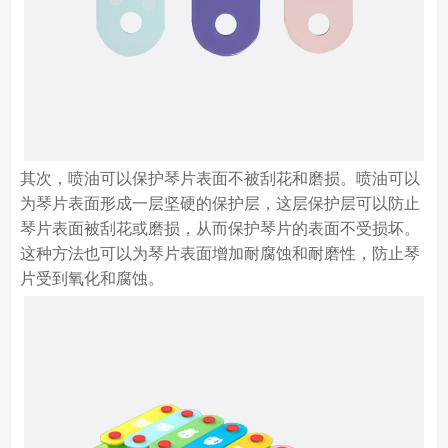
其次，喷油可以保护琴片表面不被刮花和磨损。喷油可以
为琴片表面形成一层坚硬的保护层，这层保护层可以防止
琴片表面被刮花或磨损，从而保护琴片的表面不受损坏。
这种方法也可以为琴片表面增加耐腐蚀和耐磨性，防止琴
片受到氧化和腐蚀。