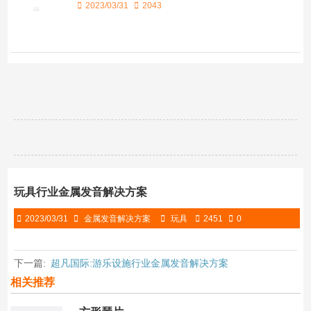
2023/03/31
2043
玩具行业金属发音解决方案
2023/03/31
金属发音解决方案
玩具
2451
0
下一篇:
超凡国际:游乐设施行业金属发音解决方案
相关推荐