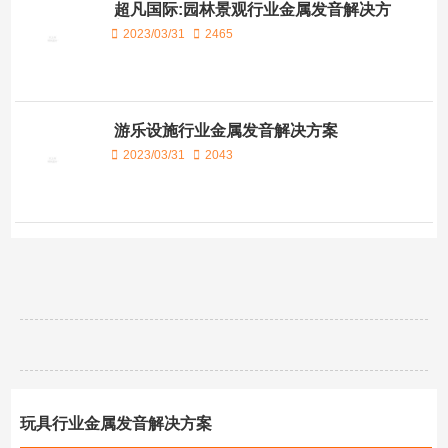
超凡国际:园林景观行业金属发音解决方
案
2023/03/31
2465
游乐设施行业金属发音解决方案
2023/03/31
2043
玩具行业金属发音解决方案