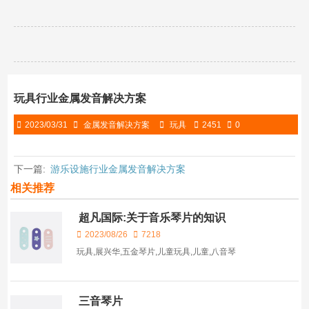
玩具行业金属发音解决方案
2023/03/31
金属发音解决方案
玩具
2451
0
下一篇:
游乐设施行业金属发音解决方案
相关推荐
超凡国际:关于音乐琴片的知识
2023/08/26
7218
玩具,展兴华,五金琴片,儿童玩具,儿童,八音琴
三音琴片