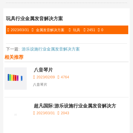
玩具行业金属发音解决方案
2023/03/31
金属发音解决方案
玩具
2451
0
下一篇:
游乐设施行业金属发音解决方案
相关推荐
八音琴片
2023/02/09
4764
八音琴片
超凡国际:游乐设施行业金属发音解决方
案
2023/03/31
2043