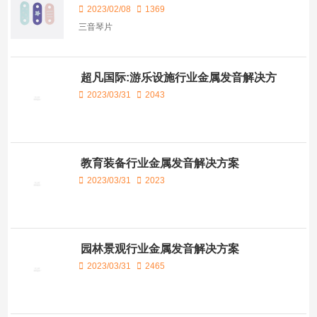
2023/02/08
1369
三音琴片
超凡国际:游乐设施行业金属发音解决方
案
2023/03/31
2043
教育装备行业金属发音解决方案
2023/03/31
2023
园林景观行业金属发音解决方案
2023/03/31
2465