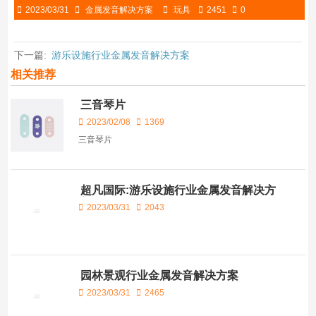
2023/03/31
金属发音解决方案
玩具
2451
0
下一篇:
游乐设施行业金属发音解决方案
相关推荐
三音琴片
2023/02/08
1369
三音琴片
超凡国际:游乐设施行业金属发音解决方
案
2023/03/31
2043
园林景观行业金属发音解决方案
2023/03/31
2465