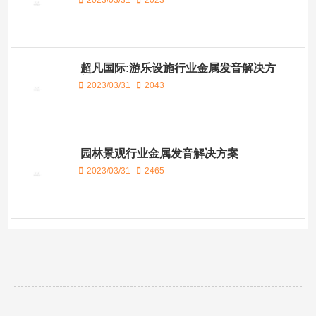
2023/03/31
2023
超凡国际:游乐设施行业金属发音解决方
案
2023/03/31
2043
园林景观行业金属发音解决方案
2023/03/31
2465