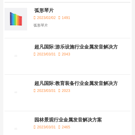
弧形琴片
2023/02/02
1491
弧形琴片
超凡国际:游乐设施行业金属发音解决方
案
2023/03/31
2043
超凡国际:教育装备行业金属发音解决方
案
2023/03/31
2023
园林景观行业金属发音解决方案
2023/03/31
2465