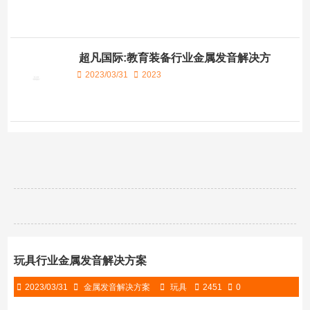
超凡国际:教育装备行业金属发音解决方
案
2023/03/31
2023
玩具行业金属发音解决方案
2023/03/31
金属发音解决方案
玩具
2451
0