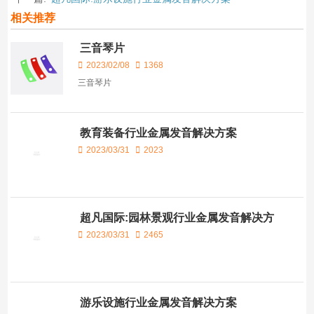
相关推荐
三音琴片
2023/02/08
1368
三音琴片
教育装备行业金属发音解决方案
2023/03/31
2023
超凡国际:园林景观行业金属发音解决方
案
2023/03/31
2465
游乐设施行业金属发音解决方案