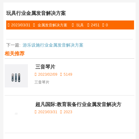
玩具行业金属发音解决方案
2023/03/31
金属发音解决方案
玩具
2451
0
下一篇:
游乐设施行业金属发音解决方案
相关推荐
三音琴片
2023/02/09
5149
三音琴片
超凡国际:教育装备行业金属发音解决方
案
2023/03/31
2023