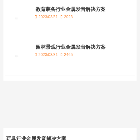
教育装备行业金属发音解决方案
2023/03/31
2023
园林景观行业金属发音解决方案
2023/03/31
2465
玩具行业金属发音解决方案