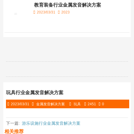
教育装备行业金属发音解决方案
2023/03/31
2023
玩具行业金属发音解决方案
2023/03/31
金属发音解决方案
玩具
2451
0
下一篇:
游乐设施行业金属发音解决方案
相关推荐