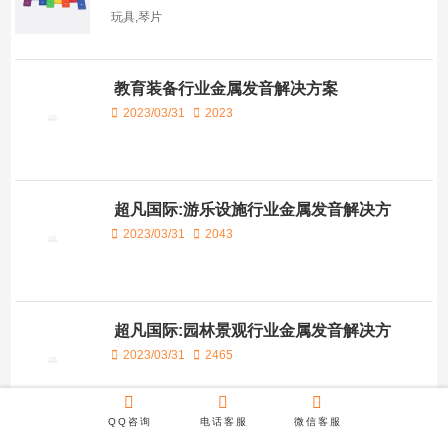
玩具,琴片
教育装备行业金属发音解决方案
2023/03/31
2023
超凡国际:游乐设施行业金属发音解决方
案
2023/03/31
2043
超凡国际:园林景观行业金属发音解决方
案
2023/03/31
2465
QQ咨询
电话客服
微信客服