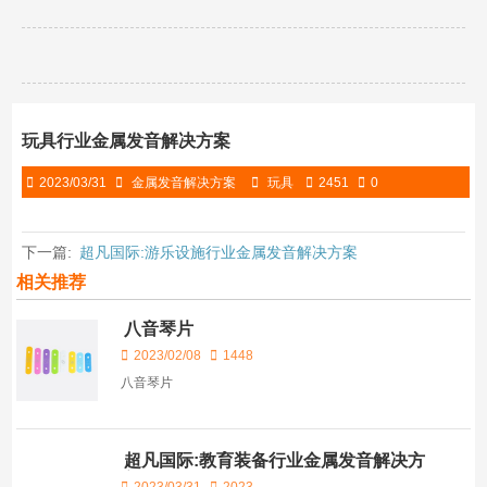
玩具行业金属发音解决方案
2023/03/31
金属发音解决方案
玩具
2451
0
下一篇:
超凡国际:游乐设施行业金属发音解决方案
相关推荐
八音琴片
2023/02/08
1448
八音琴片
超凡国际:教育装备行业金属发音解决方
案