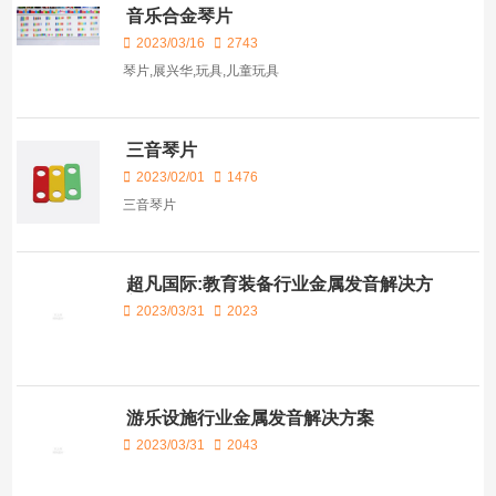
音乐合金琴片
2023/03/16
2743
琴片,展兴华,玩具,儿童玩具
三音琴片
2023/02/01
1476
三音琴片
超凡国际:教育装备行业金属发音解决方
案
2023/03/31
2023
游乐设施行业金属发音解决方案
2023/03/31
2043