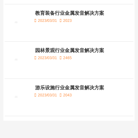
教育装备行业金属发音解决方案
2023/03/31
2023
园林景观行业金属发音解决方案
2023/03/31
2465
游乐设施行业金属发音解决方案
2023/03/31
2043