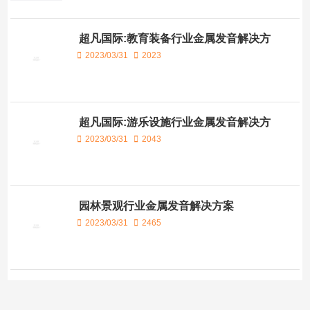
超凡国际:教育装备行业金属发音解决方
案
2023/03/31
2023
超凡国际:游乐设施行业金属发音解决方
案
2023/03/31
2043
园林景观行业金属发音解决方案
2023/03/31
2465