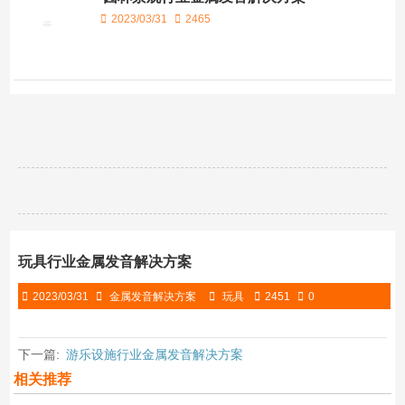
2023/03/31
2465
玩具行业金属发音解决方案
2023/03/31
金属发音解决方案
玩具
2451
0
下一篇:
游乐设施行业金属发音解决方案
相关推荐