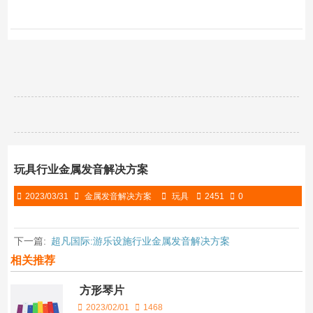
玩具行业金属发音解决方案
2023/03/31
金属发音解决方案
玩具
2451
0
下一篇:
超凡国际:游乐设施行业金属发音解决方案
相关推荐
方形琴片
2023/02/01
1468