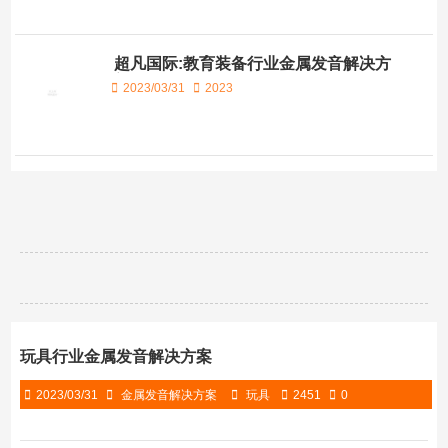
超凡国际:教育装备行业金属发音解决方
案
2023/03/31
2023
玩具行业金属发音解决方案
2023/03/31
金属发音解决方案
玩具
2451
0