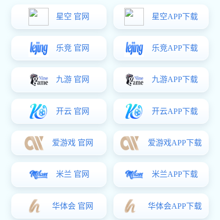
超凡国际:教育装备行业金属发音解决方
案
2023/03/31
2023
超凡国际:园林景观行业金属发音解决方
案
2023/03/31
2465
游乐设施行业金属发音解决方案
2023/03/31
2043