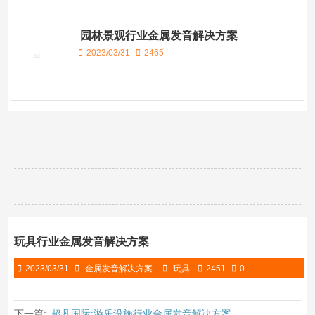
园林景观行业金属发音解决方案
2023/03/31
2465
玩具行业金属发音解决方案
2023/03/31
金属发音解决方案
玩具
2451
0
下一篇:
超凡国际:游乐设施行业金属发音解决方案