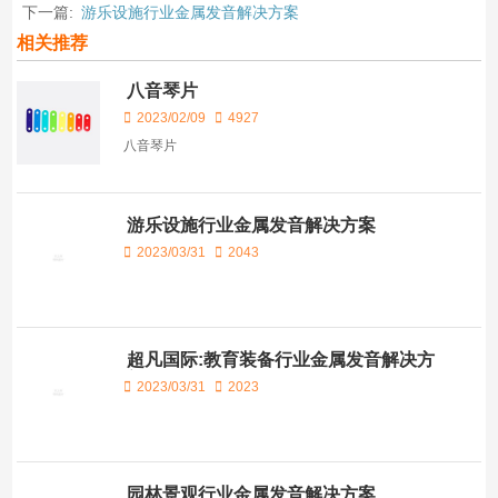
下一篇:
游乐设施行业金属发音解决方案
相关推荐
八音琴片
2023/02/09
4927
八音琴片
游乐设施行业金属发音解决方案
2023/03/31
2043
超凡国际:教育装备行业金属发音解决方
案
2023/03/31
2023
园林景观行业金属发音解决方案