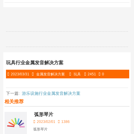
玩具行业金属发音解决方案
2023/03/31
金属发音解决方案
玩具
2451
0
下一篇:
游乐设施行业金属发音解决方案
相关推荐
弧形琴片
2023/02/01
1386
弧形琴片