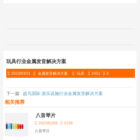
玩具行业金属发音解决方案
2023/03/31
金属发音解决方案
玩具
2451
0
下一篇:
超凡国际:游乐设施行业金属发音解决方案
相关推荐
八音琴片
2023/02/09
5238
八音琴片