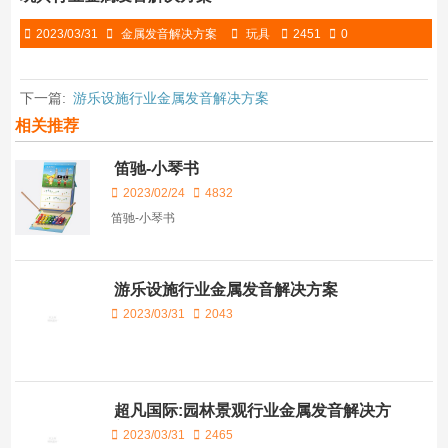
2023/03/31
金属发音解决方案
玩具
2451
0
下一篇:
游乐设施行业金属发音解决方案
相关推荐
笛驰-小琴书
2023/02/24
4832
笛驰-小琴书
游乐设施行业金属发音解决方案
2023/03/31
2043
超凡国际:园林景观行业金属发音解决方
案
2023/03/31
2465