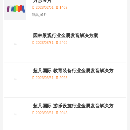
方形琴片
2023/02/01
1468
玩具,琴片
园林景观行业金属发音解决方案
2023/03/31
2465
超凡国际:教育装备行业金属发音解决方
案
2023/03/31
2023
超凡国际:游乐设施行业金属发音解决方
案
2023/03/31
2043