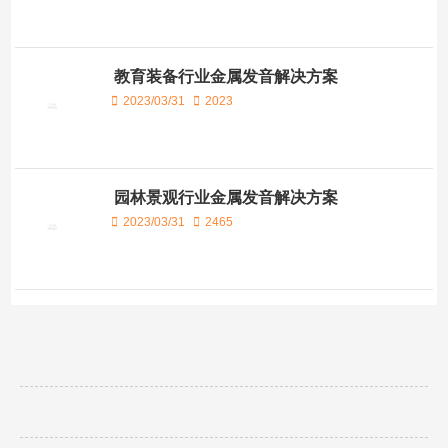
教育装备行业金属发音解决方案
2023/03/31
2023
园林景观行业金属发音解决方案
2023/03/31
2465