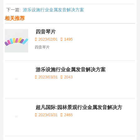
下一篇:
游乐设施行业金属发音解决方案
相关推荐
四音琴片
2023/02/01
1495
四音琴片
游乐设施行业金属发音解决方案
2023/03/31
2043
超凡国际:园林景观行业金属发音解决方
案
2023/03/31
2465