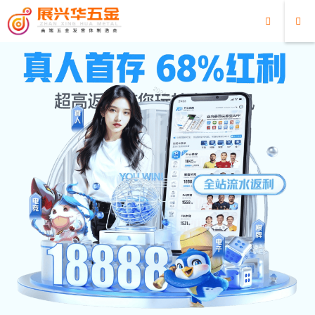
超凡国际
超凡国际
/
最新消息
最新消息