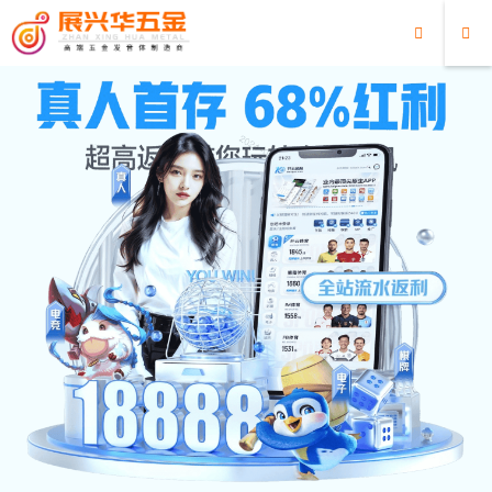
超凡国际
精英鼓
系列
Elite Drum Series