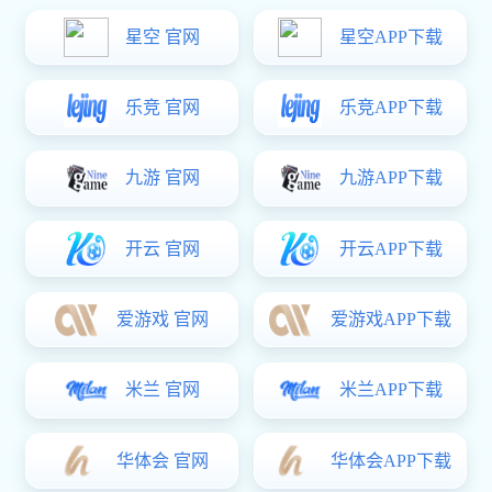
产品型号：
CD037-Z01-C25M
产品尺寸(MM):
365*323*990
音域：
G5-C7
音阶：
11
材质：
不锈钢
外箱尺寸(MM)：
365*323*990
装箱重量：
25
起订量：
10