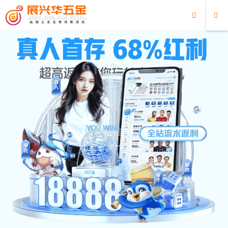
超凡国际
超凡国际
/
户外敲击乐器
/
精英鼓J-5
精英鼓J-5
2026/04/07
户外敲击乐器
精英鼓系列
4576