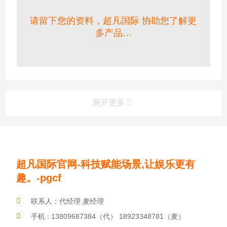
请留下您的资料，超凡国际 协助您了解更
多产品…
展开更多
更多展兴华产品
product
超凡国际官网-科技赋能场景,让娱乐更有
玩具发音琴片
儿童音乐玩具
户外敲击乐器
趣。-pgcf
超凡国际:劳动光荣，平凡亦有光！
联系人：代经理 麦经理
手机 : 13809687384（代） 18923348781（麦）