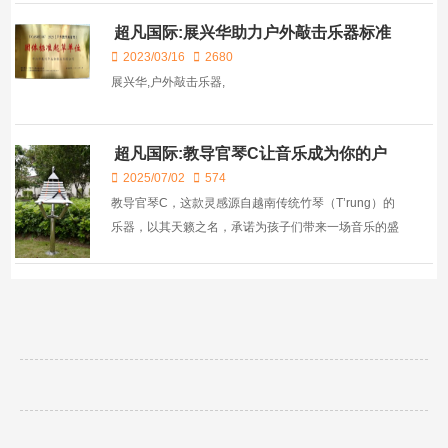
超凡国际:展兴华助力户外敲击乐器标准
化体系建设
2023/03/16
2680
展兴华,户外敲击乐器,
超凡国际:教导官琴C让音乐成为你的户
外故事！
2025/07/02
574
教导官琴C，这款灵感源自越南传统竹琴（T’rung）的
乐器，以其天籁之名，承诺为孩子们带来一场音乐的盛
宴。当孩子们轻轻敲击，它便发出柔美而富有层次的声
音，仿佛自然界的和谐旋律在耳边回响。 教导官琴C...