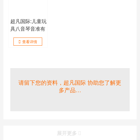
超凡国际:儿童玩
具八音琴音准有
多重要
查看详情
请留下您的资料，超凡国际 协助您了解更
多产品…
展开更多