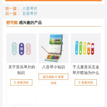
前一篇：
八音琴片
后一篇：
五音琴片
您可能
感兴趣的产品
关于音乐琴片的
八音琴小知识
于儿童音乐五金
知识
琴片喷油为什么
超凡国际:
查看
比喷粉好
查看详情
查看详情
详情