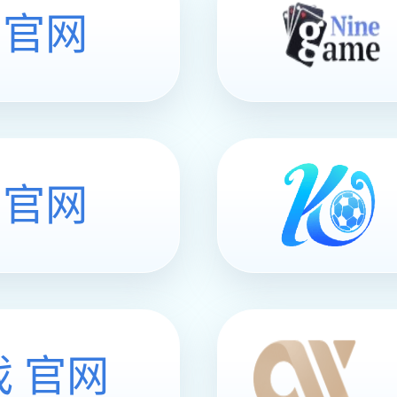
伴之
童的
讨一下
具可以