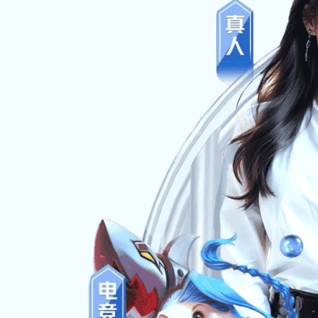
每个鼓面都经过精心制作，不仅易于敲击，而且能发出