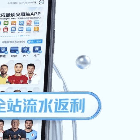
教导官琴380
力中。
教导官琴V
教导官琴EH