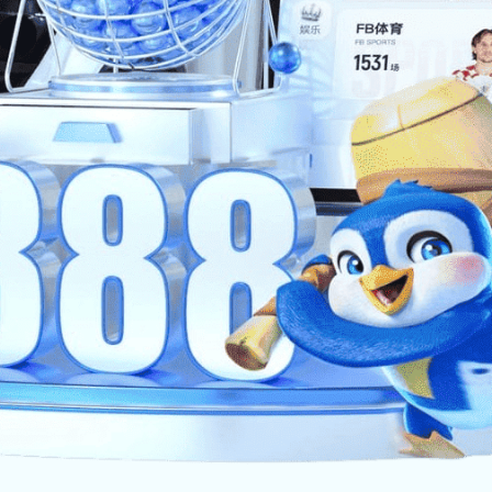
，能够承受户外环境的各种考验，无论是烈日还是风雨，都能保持
用者也能轻松完成设置，即刻享受音乐的乐趣。