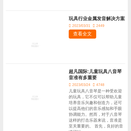
玩具行业金属发音解决方案
2023/03/31
2449
查看全文
超凡国际:儿童玩具八音琴
音准有多重要
2023/03/24
4748
儿童玩具八音琴是一种受欢迎
的玩具，它不仅可以帮助儿童
培养音乐兴趣和创造力，还可
以提高他们的音乐感知和手眼
协调能力。然而，对于八音琴
这样的打击乐器来说，音准是
至关重要的。 首先，良好的音