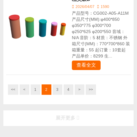
2026/04/07
1590
产品型号：CG002-A05-A11M
产品尺寸(MM):φ400*850
φ350*775 φ300*700
φ250*625 φ200*550 音域：
N/A 音阶：5 材质：不锈钢 外
箱尺寸(MM)：770*700*860 装
箱重量：55 起订量：10套起
产品单价：8299 生...
查看全文
<<
<
1
2
3
4
>
>>
展开更多