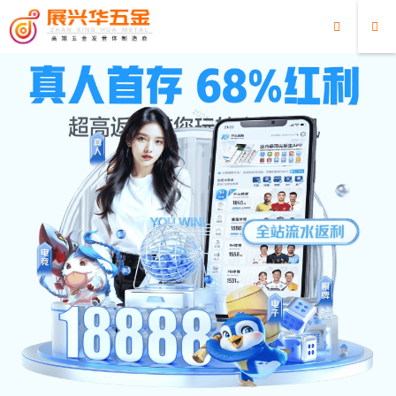
超凡国际
节奏师琴S
2026/04/07
2150
节奏师S-户外敲击乐器
查看全文
节奏师琴S
2026/04/07
2119
节奏师S-户外敲击乐器
查看全文