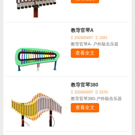
教导官琴A
2026/04/07
1581
教导官琴A- 户外敲击乐器
查看全文
教导官琴380
2026/04/07
1576
教导官琴380-户外敲击乐器
查看全文